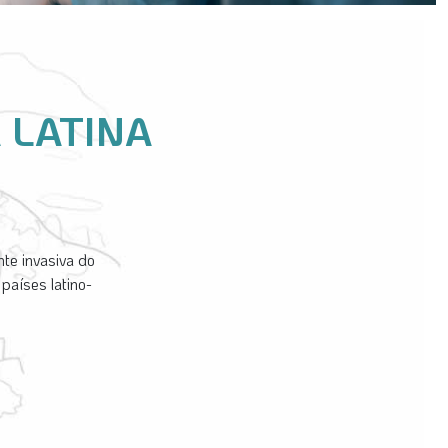
 LATINA
te invasiva do
países latino-