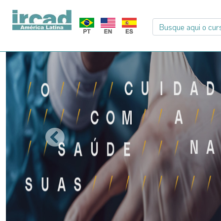
Previous