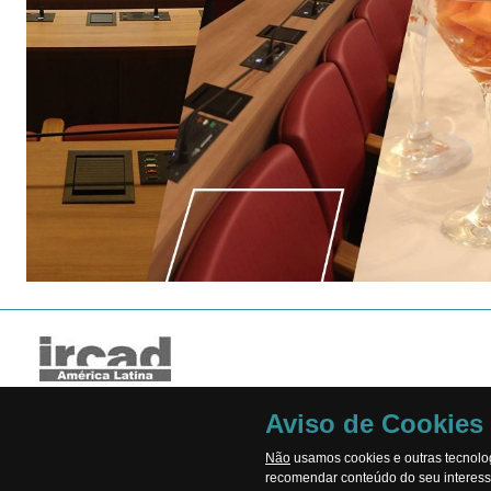
Aviso de Cookies
Não
usamos cookies e outras tecnolog
recomendar conteúdo do seu interess